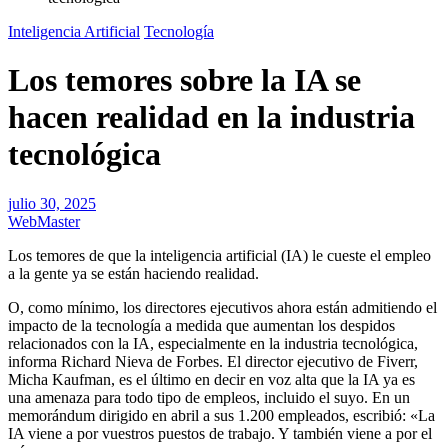
Inteligencia Artificial
Tecnología
Los temores sobre la IA se
hacen realidad en la industria
tecnológica
julio 30, 2025
WebMaster
Los temores de que la inteligencia artificial (IA) le cueste el empleo
a la gente ya se están haciendo realidad.
O, como mínimo, los directores ejecutivos ahora están admitiendo el
impacto de la tecnología a medida que aumentan los despidos
relacionados con la IA, especialmente en la industria tecnológica,
informa Richard Nieva de Forbes. El director ejecutivo de Fiverr,
Micha Kaufman, es el último en decir en voz alta que la IA ya es
una amenaza para todo tipo de empleos, incluido el suyo. En un
memorándum dirigido en abril a sus 1.200 empleados, escribió: «La
IA viene a por vuestros puestos de trabajo. Y también viene a por el