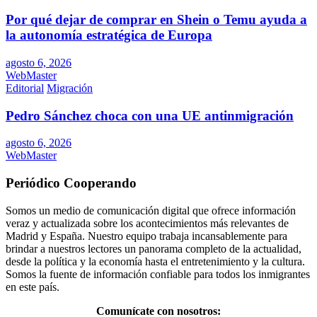
Por qué dejar de comprar en Shein o Temu ayuda a
la autonomía estratégica de Europa
agosto 6, 2026
WebMaster
Editorial
Migración
Pedro Sánchez choca con una UE antinmigración
agosto 6, 2026
WebMaster
Periódico Cooperando
Somos un medio de comunicación digital que ofrece información
veraz y actualizada sobre los acontecimientos más relevantes de
Madrid y España. Nuestro equipo trabaja incansablemente para
brindar a nuestros lectores un panorama completo de la actualidad,
desde la política y la economía hasta el entretenimiento y la cultura.
Somos la fuente de información confiable para todos los inmigrantes
en este país.
Comunícate con nosotros: